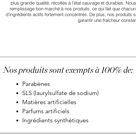
plus grande qualité, récoltés à l’état sauvage et durables. No
remplissage bon marché à nos produits, ce qui fait que chac
d’ingrédients actifs fortement concentrés. De plus, nos produits s
garantir une fraîcheur constan
Nos produits sont exempts à 100% de:
Parabènes
SLS (laurylsulfate de sodium)
Matières artificielles
Parfums artificiels
Ingrédients synthétiques