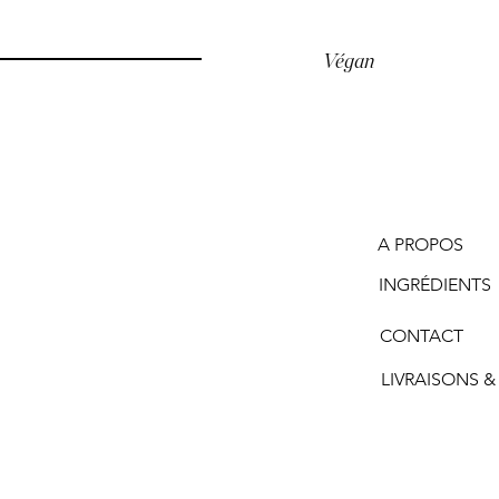
Végan
A PROPOS
INGRÉDIENTS
CONTACT
LIVRAISONS &