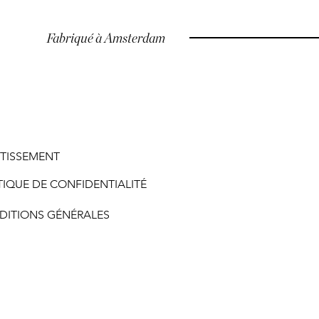
Fabriqué à Amsterdam
RTISSEMENT
TIQUE DE CONFIDENTIALITÉ
DITIONS GÉNÉRALES